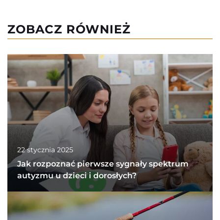
ZOBACZ RÓWNIEŻ
22 stycznia 2025
Jak rozpoznać pierwsze sygnały spektrum
autyzmu u dzieci i dorosłych?