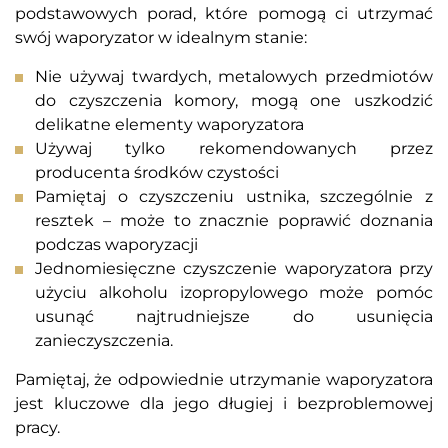
podstawowych porad, które pomogą ci utrzymać
swój waporyzator w idealnym stanie:
Nie używaj twardych, metalowych przedmiotów
do czyszczenia komory, mogą one uszkodzić
delikatne elementy waporyzatora
Używaj tylko rekomendowanych przez
producenta środków czystości
Pamiętaj o czyszczeniu ustnika, szczególnie z
resztek – może to znacznie poprawić doznania
podczas waporyzacji
Jednomiesięczne czyszczenie waporyzatora przy
użyciu alkoholu izopropylowego może pomóc
usunąć najtrudniejsze do usunięcia
zanieczyszczenia.
Pamiętaj, że odpowiednie utrzymanie waporyzatora
jest kluczowe dla jego długiej i bezproblemowej
pracy.