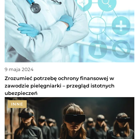
9 maja 2024
Zrozumieć potrzebę ochrony finansowej w
zawodzie pielęgniarki – przegląd istotnych
ubezpieczeń
INNE