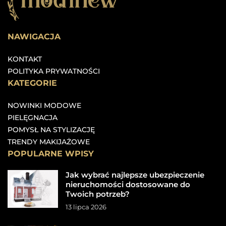
NAWIGACJA
KONTAKT
POLITYKA PRYWATNOŚCI
KATEGORIE
NOWINKI MODOWE
PIELĘGNACJA
POMYSŁ NA STYLIZACJĘ
TRENDY MAKIJAŻOWE
POPULARNE WPISY
Jak wybrać najlepsze ubezpieczenie
nieruchomości dostosowane do
Twoich potrzeb?
13 lipca 2026