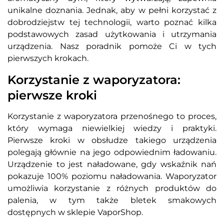
unikalne doznania. Jednak, aby w pełni korzystać z
dobrodziejstw tej technologii, warto poznać kilka
podstawowych zasad użytkowania i utrzymania
urządzenia. Nasz poradnik pomoże Ci w tych
pierwszych krokach.
Korzystanie z waporyzatora:
pierwsze kroki
Korzystanie z waporyzatora przenośnego to proces,
który wymaga niewielkiej wiedzy i praktyki.
Pierwsze kroki w obsłudze takiego urządzenia
polegają głównie na jego odpowiednim ładowaniu.
Urządzenie to jest naładowane, gdy wskaźnik nań
pokazuje 100% poziomu naładowania. Waporyzator
umożliwia korzystanie z różnych produktów do
palenia, w tym także bletek smakowych
dostępnych w sklepie VaporShop.