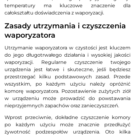
temperatury ma kluczowe znaczenie dla
całokształtu doświadczenia z waporyzacji.
Zasady utrzymania i czyszczenia
waporyzatora
Utrzymanie waporyzatora w czystości jest kluczem
do jego długotrwałego działania i wysokiej jakości
waporyzacji. Regularne czyszczenie twojego
urządzenia jest łatwe i skuteczne, jeśli będziesz
przestrzegać kilku podstawowych zasad. Przede
wszystkim, po każdym użyciu należy opróżnić
komorę waporyzatora. Pozostawienie zużytych ziół
w urządzeniu może prowadzić do powstawania
nieprzyjemnych zapachów oraz zanieczyszczeń.
Wprost przeciwnie, dokładne czyszczenie komory
po każdym użyciu może znacznie przedłużyć
żywotność podzespołów urządzenia. Oto kilka