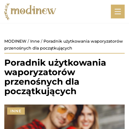
MODINEW
/
Inne
/
Poradnik użytkowania waporyzatorów
przenośnych dla początkujących
Poradnik użytkowania
waporyzatorów
przenośnych dla
początkujących
INNE