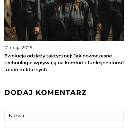
10 maja 2025
Ewolucja odzieży taktycznej: Jak nowoczesne
technologie wpływają na komfort i funkcjonalność
ubrań militarnych
DODAJ KOMENTARZ