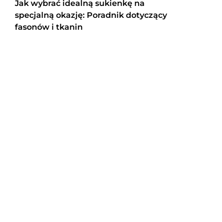
Jak wybrać idealną sukienkę na
specjalną okazję: Poradnik dotyczący
fasonów i tkanin