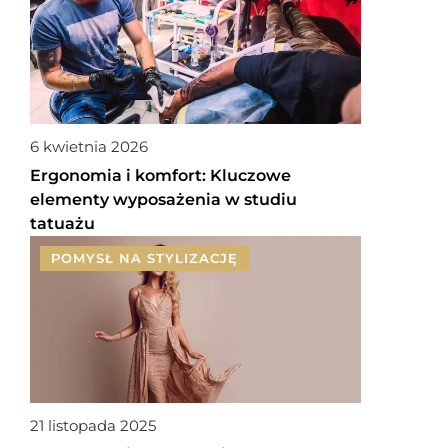
6 kwietnia 2026
Ergonomia i komfort: Kluczowe
elementy wyposażenia w studiu
tatuażu
POMYSŁ NA STYLIZACJĘ
21 listopada 2025