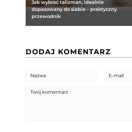
Jak wybrać talizman, idealnie
dopasowany do siebie – praktyczny
przewodnik
DODAJ KOMENTARZ