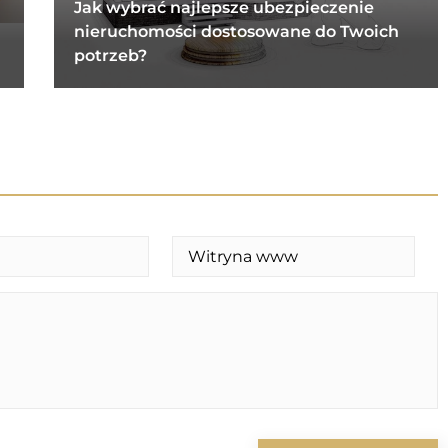
Jak wybrać najlepsze ubezpieczenie
nieruchomości dostosowane do Twoich
potrzeb?