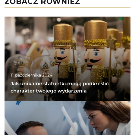
ZOBACZ RÓWNIEŻ
11 października 2024
Jak unikalne statuetki mogą podkreślić
charakter twojego wydarzenia