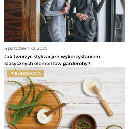
6 października 2025
Jak tworzyć stylizacje z wykorzystaniem
klasycznych elementów garderoby?
PIELĘGNACJA