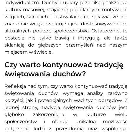
indywidualizm. Duchy i upiory przenikają także do
kultury masowej, stając się popularnymi motywami
w grach, serialach i festiwalach, co sprawia, że ich
znaczenie wciąż ewoluuje i jest dostosowywane do
aktualnych potrzeb społeczeństwa. Ostatecznie, te
postacie nie tylko bawią i intrygują, ale także
skłaniają do głębszych przemyśleń nad naszym
miejscem w świecie.
Czy warto kontynuować tradycję
świętowania duchów?
Refleksja nad tym, czy warto kontynuować tradycję
świętowania duchów, wymaga analizy zarówno
korzyści, jak i potencjalnych wad tych obrzędów. Z
jednej strony, tradycja świętowania duchów jest
głęboko zakorzeniona w kulturze wielu
społeczeństw i oferuje unikalną możliwość
połączenia ludzi z przeszłością oraz wspólnego