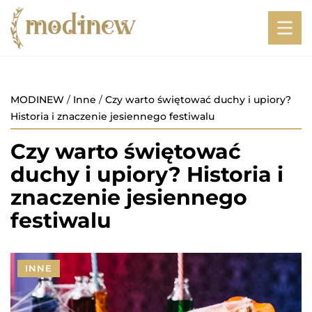
MODINEW
/
Inne
/
Czy warto świętować duchy i upiory?
Historia i znaczenie jesiennego festiwalu
Czy warto świętować
duchy i upiory? Historia i
znaczenie jesiennego
festiwalu
INNE