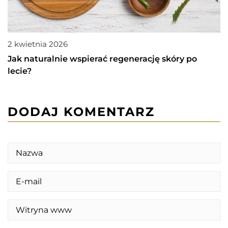
2 kwietnia 2026
Jak naturalnie wspierać regenerację skóry po
lecie?
DODAJ KOMENTARZ