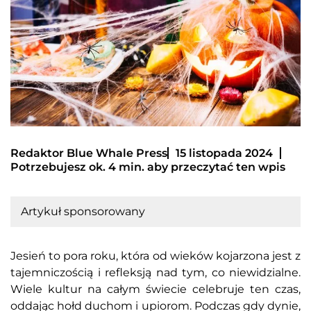
Redaktor Blue Whale Press
15 listopada 2024
Potrzebujesz ok. 4 min. aby przeczytać ten wpis
Artykuł sponsorowany
Jesień to pora roku, która od wieków kojarzona jest z
tajemniczością i refleksją nad tym, co niewidzialne.
Wiele kultur na całym świecie celebruje ten czas,
oddając hołd duchom i upiorom. Podczas gdy dynie,