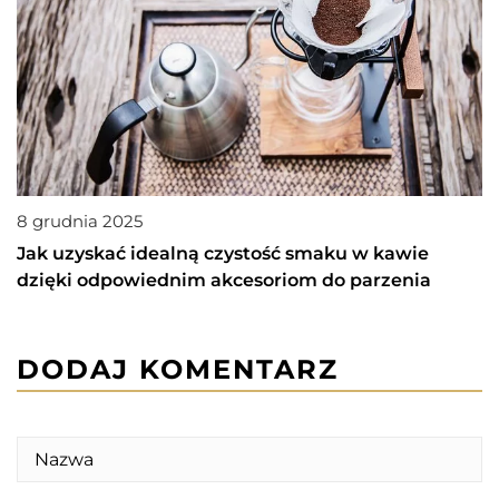
8 grudnia 2025
Jak uzyskać idealną czystość smaku w kawie
dzięki odpowiednim akcesoriom do parzenia
DODAJ KOMENTARZ