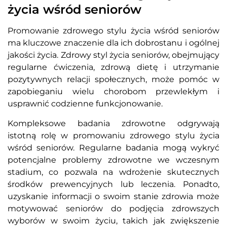
życia wśród seniorów
Promowanie zdrowego stylu życia wśród seniorów
ma kluczowe znaczenie dla ich dobrostanu i ogólnej
jakości życia. Zdrowy styl życia seniorów, obejmujący
regularne ćwiczenia, zdrową dietę i utrzymanie
pozytywnych relacji społecznych, może pomóc w
zapobieganiu wielu chorobom przewlekłym i
usprawnić codzienne funkcjonowanie.
Kompleksowe badania zdrowotne odgrywają
istotną rolę w promowaniu zdrowego stylu życia
wśród seniorów. Regularne badania mogą wykryć
potencjalne problemy zdrowotne we wczesnym
stadium, co pozwala na wdrożenie skutecznych
środków prewencyjnych lub leczenia. Ponadto,
uzyskanie informacji o swoim stanie zdrowia może
motywować seniorów do podjęcia zdrowszych
wyborów w swoim życiu, takich jak zwiększenie