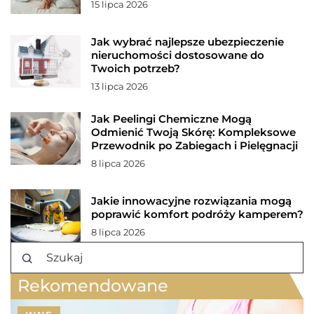
15 lipca 2026
Jak wybrać najlepsze ubezpieczenie
nieruchomości dostosowane do
Twoich potrzeb?
13 lipca 2026
Jak Peelingi Chemiczne Mogą
Odmienić Twoją Skórę: Kompleksowe
Przewodnik po Zabiegach i Pielęgnacji
8 lipca 2026
Jakie innowacyjne rozwiązania mogą
poprawić komfort podróży kamperem?
8 lipca 2026
Rekomendowane