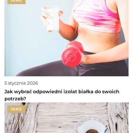
INNE
5 stycznia 2026
Jak wybrać odpowiedni izolat białka do swoich
potrzeb?
INNE