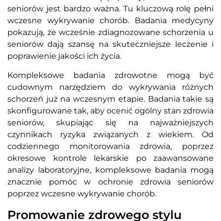
seniorów jest bardzo ważna. Tu kluczową rolę pełni
wczesne wykrywanie chorób. Badania medycyny
pokazują, że wcześnie zdiagnozowane schorzenia u
seniorów dają szansę na skuteczniejsze leczenie i
poprawienie jakości ich życia.
Kompleksowe badania zdrowotne mogą być
cudownym narzędziem do wykrywania różnych
schorzeń już na wczesnym etapie. Badania takie są
skonfigurowane tak, aby ocenić ogólny stan zdrowia
seniorów, skupiając się na najważniejszych
czynnikach ryzyka związanych z wiekiem. Od
codziennego monitorowania zdrowia, poprzez
okresowe kontrole lekarskie po zaawansowane
analizy laboratoryjne, kompleksowe badania mogą
znacznie pomóc w ochronie zdrowia seniorów
poprzez wczesne wykrywanie chorób.
Promowanie zdrowego stylu