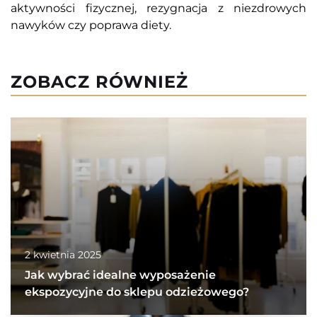
aktywności fizycznej, rezygnacja z niezdrowych
nawyków czy poprawa diety.
ZOBACZ RÓWNIEŻ
2 kwietnia 2025
Jak wybrać idealne wyposażenie
ekspozycyjne do sklepu odzieżowego?