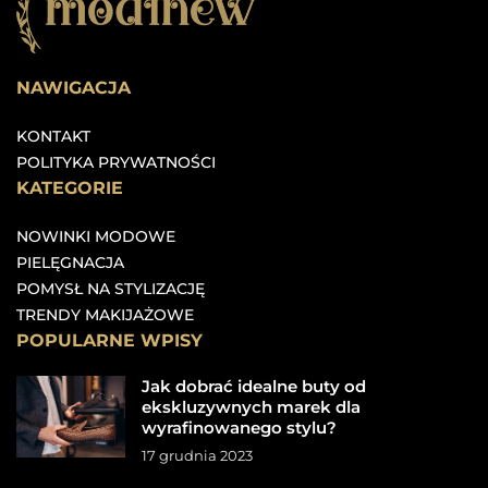
NAWIGACJA
KONTAKT
POLITYKA PRYWATNOŚCI
KATEGORIE
NOWINKI MODOWE
PIELĘGNACJA
POMYSŁ NA STYLIZACJĘ
TRENDY MAKIJAŻOWE
POPULARNE WPISY
Jak dobrać idealne buty od
ekskluzywnych marek dla
wyrafinowanego stylu?
17 grudnia 2023