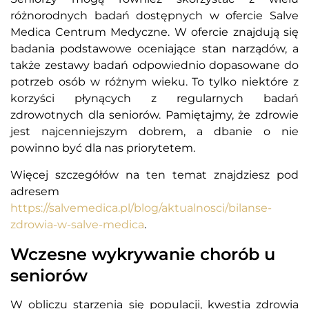
różnorodnych badań dostępnych w ofercie Salve
Medica Centrum Medyczne. W ofercie znajdują się
badania podstawowe oceniające stan narządów, a
także zestawy badań odpowiednio dopasowane do
potrzeb osób w różnym wieku. To tylko niektóre z
korzyści płynących z regularnych badań
zdrowotnych dla seniorów. Pamiętajmy, że zdrowie
jest najcenniejszym dobrem, a dbanie o nie
powinno być dla nas priorytetem.
Więcej szczegółów na ten temat znajdziesz pod
adresem
https://salvemedica.pl/blog/aktualnosci/bilanse-
zdrowia-w-salve-medica
.
Wczesne wykrywanie chorób u
seniorów
W obliczu starzenia się populacji, kwestia zdrowia