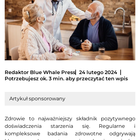
Redaktor Blue Whale Press
24 lutego 2024
Potrzebujesz ok. 3 min. aby przeczytać ten wpis
Artykuł sponsorowany
Zdrowie to najważniejszy składnik pozytywnego
doświadczenia starzenia się. Regularne i
kompleksowe badania zdrowotne odgrywają