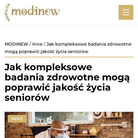
MODINEW
/
Inne
/
Jak kompleksowe badania zdrowotne
mogą poprawić jakość życia seniorów
Jak kompleksowe
badania zdrowotne mogą
poprawić jakość życia
seniorów
INNE