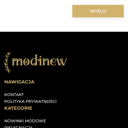
NAWIGACJA
KONTAKT
POLITYKA PRYWATNOŚCI
KATEGORIE
NOWINKI MODOWE
PIELĘGNACJA