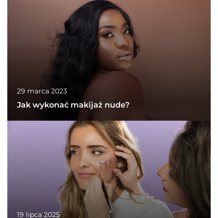
29 marca 2023
Jak wykonać makijaż nude?
19 lipca 2025