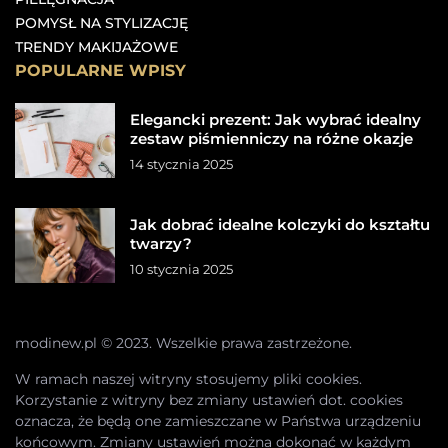
POMYSŁ NA STYLIZACJĘ
TRENDY MAKIJAŻOWE
POPULARNE WPISY
Elegancki prezent: Jak wybrać idealny
zestaw piśmienniczy na różne okazje
14 stycznia 2025
Jak dobrać idealne kolczyki do kształtu
twarzy?
10 stycznia 2025
modinew.pl © 2023. Wszelkie prawa zastrzeżone.
W ramach naszej witryny stosujemy pliki cookies.
Korzystanie z witryny bez zmiany ustawień dot. cookies
oznacza, że będą one zamieszczane w Państwa urządzeniu
końcowym. Zmiany ustawień można dokonać w każdym