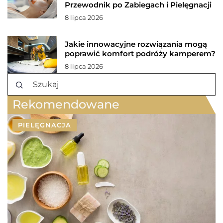
Przewodnik po Zabiegach i Pielęgnacji
8 lipca 2026
Jakie innowacyjne rozwiązania mogą
poprawić komfort podróży kamperem?
8 lipca 2026
Rekomendowane
PIELĘGNACJA