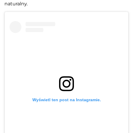
naturalny.
Wyświetl ten post na Instagramie.