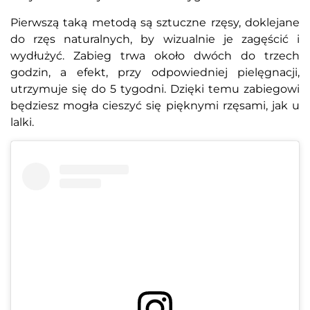
Pierwszą taką metodą są sztuczne rzęsy, doklejane
do rzęs naturalnych, by wizualnie je zagęścić i
wydłużyć. Zabieg trwa około dwóch do trzech
godzin, a efekt, przy odpowiedniej pielęgnacji,
utrzymuje się do 5 tygodni. Dzięki temu zabiegowi
będziesz mogła cieszyć się pięknymi rzęsami, jak u
lalki.