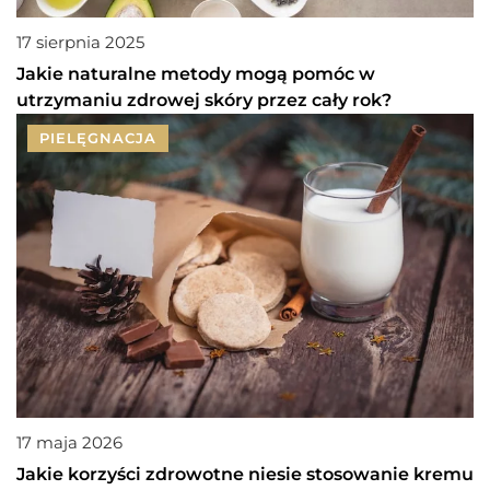
17 sierpnia 2025
Jakie naturalne metody mogą pomóc w
utrzymaniu zdrowej skóry przez cały rok?
PIELĘGNACJA
17 maja 2026
Jakie korzyści zdrowotne niesie stosowanie kremu