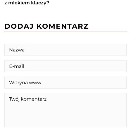
z mlekiem klaczy?
DODAJ KOMENTARZ