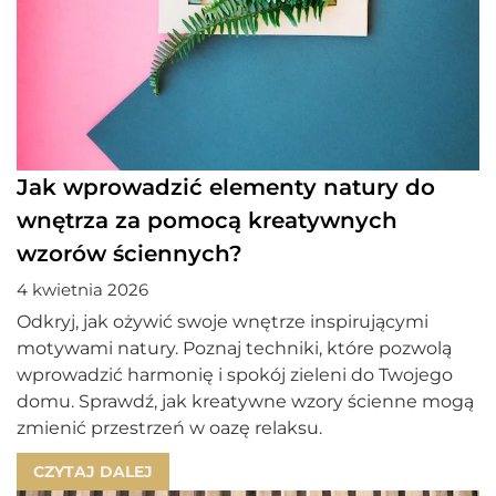
Jak wprowadzić elementy natury do
wnętrza za pomocą kreatywnych
wzorów ściennych?
4 kwietnia 2026
Odkryj, jak ożywić swoje wnętrze inspirującymi
motywami natury. Poznaj techniki, które pozwolą
wprowadzić harmonię i spokój zieleni do Twojego
domu. Sprawdź, jak kreatywne wzory ścienne mogą
zmienić przestrzeń w oazę relaksu.
CZYTAJ DALEJ