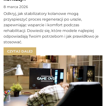
8 marca 2026
Odkryj, jak stabilizatory kolanowe mogą
przyspieszyć proces regeneracji po urazie,
zapewniając wsparcie i komfort podczas
rehabilitacji. Dowiedz się, które modele najlepiej
odpowiadają Twoim potrzebom i jak prawidłowo je
stosować.
CZYTAJ DALEJ