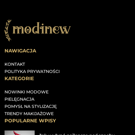
NAWIGACJA
KONTAKT
POLITYKA PRYWATNOŚCI
KATEGORIE
NOWINKI MODOWE
PIELĘGNACJA
POMYSŁ NA STYLIZACJĘ
TRENDY MAKIJAŻOWE
POPULARNE WPISY