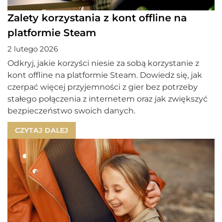
Zalety korzystania z kont offline na
platformie Steam
2 lutego 2026
Odkryj, jakie korzyści niesie za sobą korzystanie z
kont offline na platformie Steam. Dowiedz się, jak
czerpać więcej przyjemności z gier bez potrzeby
stałego połączenia z internetem oraz jak zwiększyć
bezpieczeństwo swoich danych.
CZYTAJ DALEJ