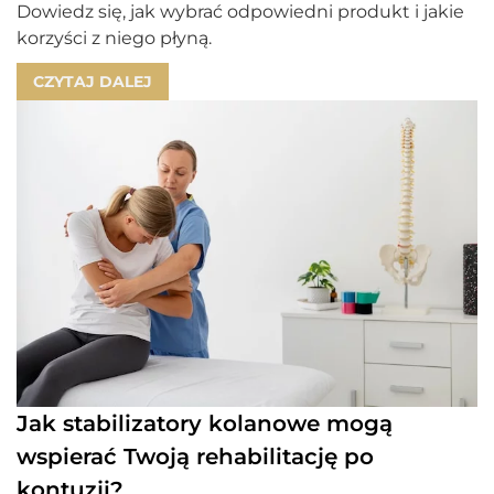
Dowiedz się, jak wybrać odpowiedni produkt i jakie
korzyści z niego płyną.
CZYTAJ DALEJ
Jak stabilizatory kolanowe mogą
wspierać Twoją rehabilitację po
kontuzji?