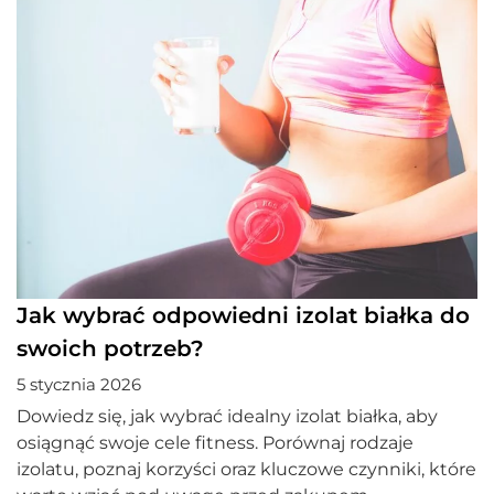
Jak wybrać odpowiedni izolat białka do
swoich potrzeb?
5 stycznia 2026
Dowiedz się, jak wybrać idealny izolat białka, aby
osiągnąć swoje cele fitness. Porównaj rodzaje
izolatu, poznaj korzyści oraz kluczowe czynniki, które