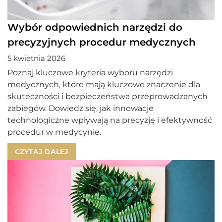
Wybór odpowiednich narzędzi do
precyzyjnych procedur medycznych
5 kwietnia 2026
Poznaj kluczowe kryteria wyboru narzędzi
medycznych, które mają kluczowe znaczenie dla
skuteczności i bezpieczeństwa przeprowadzanych
zabiegów. Dowiedz się, jak innowacje
technologiczne wpływają na precyzję i efektywność
procedur w medycynie.
CZYTAJ DALEJ