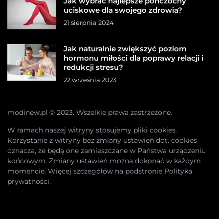
Jak wybrać najlepsze pończochy
uciskowe dla swojego zdrowia?
21 sierpnia 2024
Jak naturalnie zwiększyć poziom
hormonu miłości dla poprawy relacji i
redukcji stresu?
22 września 2023
modinew.pl © 2023. Wszelkie prawa zastrzeżone.
W ramach naszej witryny stosujemy pliki cookies.
Korzystanie z witryny bez zmiany ustawień dot. cookies
oznacza, że będą one zamieszczane w Państwa urządzeniu
końcowym. Zmiany ustawień można dokonać w każdym
momencie. Więcej szczegółów na podstronie
Polityka
prywatności
.