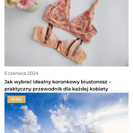
5 czerwca 2024
Jak wybrać idealny koronkowy biustonosz –
praktyczny przewodnik dla każdej kobiety
INNE