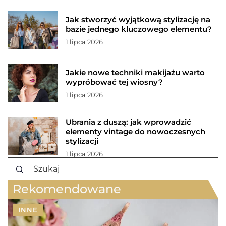
Jak stworzyć wyjątkową stylizację na
bazie jednego kluczowego elementu?
1 lipca 2026
Jakie nowe techniki makijażu warto
wypróbować tej wiosny?
1 lipca 2026
Ubrania z duszą: jak wprowadzić
elementy vintage do nowoczesnych
stylizacji
1 lipca 2026
Rekomendowane
INNE