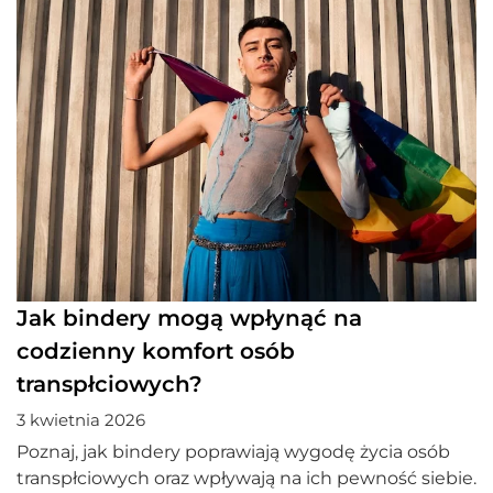
Jak bindery mogą wpłynąć na
codzienny komfort osób
transpłciowych?
3 kwietnia 2026
Poznaj, jak bindery poprawiają wygodę życia osób
transpłciowych oraz wpływają na ich pewność siebie.