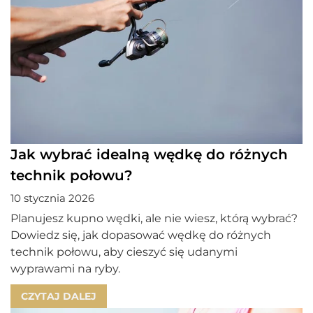
Jak wybrać idealną wędkę do różnych
technik połowu?
10 stycznia 2026
Planujesz kupno wędki, ale nie wiesz, którą wybrać?
Dowiedz się, jak dopasować wędkę do różnych
technik połowu, aby cieszyć się udanymi
wyprawami na ryby.
CZYTAJ DALEJ