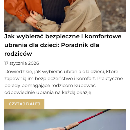
Jak wybierać bezpieczne i komfortowe
ubrania dla dzieci: Poradnik dla
rodziców
17 stycznia 2026
Dowiedz się, jak wybierać ubrania dla dzieci, które
zapewnią im bezpieczeństwo i komfort. Praktyczne
porady pomagające rodzicom kupować
odpowiednie ubrania na każdą okazję.
CZYTAJ DALEJ