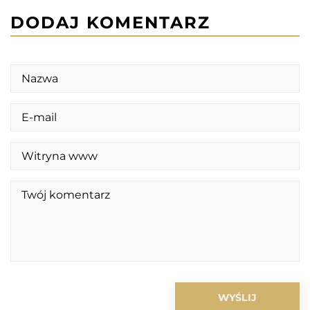
DODAJ KOMENTARZ