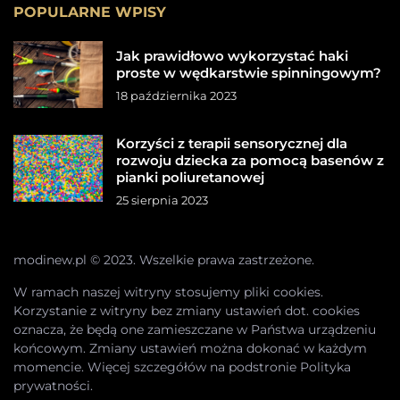
POPULARNE WPISY
Jak prawidłowo wykorzystać haki
proste w wędkarstwie spinningowym?
18 października 2023
Korzyści z terapii sensorycznej dla
rozwoju dziecka za pomocą basenów z
pianki poliuretanowej
25 sierpnia 2023
modinew.pl © 2023. Wszelkie prawa zastrzeżone.
W ramach naszej witryny stosujemy pliki cookies.
Korzystanie z witryny bez zmiany ustawień dot. cookies
oznacza, że będą one zamieszczane w Państwa urządzeniu
końcowym. Zmiany ustawień można dokonać w każdym
momencie. Więcej szczegółów na podstronie
Polityka
prywatności
.