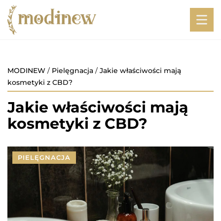
MODINEW
/
Pielęgnacja
/
Jakie właściwości mają
kosmetyki z CBD?
Jakie właściwości mają
kosmetyki z CBD?
PIELĘGNACJA