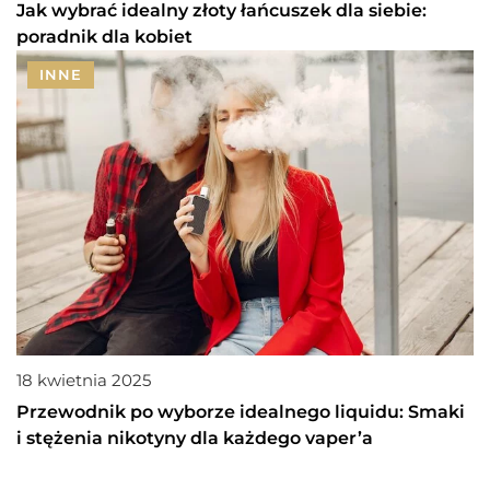
Jak wybrać idealny złoty łańcuszek dla siebie:
poradnik dla kobiet
INNE
18 kwietnia 2025
Przewodnik po wyborze idealnego liquidu: Smaki
i stężenia nikotyny dla każdego vaper’a