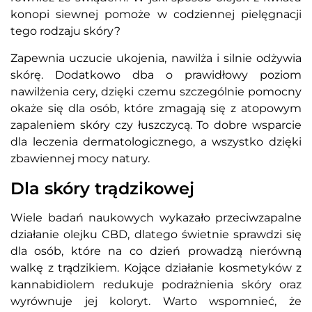
konopi siewnej pomoże w codziennej pielęgnacji
tego rodzaju skóry?
Zapewnia uczucie ukojenia, nawilża i silnie odżywia
skórę. Dodatkowo dba o prawidłowy poziom
nawilżenia cery, dzięki czemu szczególnie pomocny
okaże się dla osób, które zmagają się z atopowym
zapaleniem skóry czy łuszczycą. To dobre wsparcie
dla leczenia dermatologicznego, a wszystko dzięki
zbawiennej mocy natury.
Dla skóry trądzikowej
Wiele badań naukowych wykazało przeciwzapalne
działanie olejku CBD, dlatego świetnie sprawdzi się
dla osób, które na co dzień prowadzą nierówną
walkę z trądzikiem. Kojące działanie kosmetyków z
kannabidiolem redukuje podrażnienia skóry oraz
wyrównuje jej koloryt. Warto wspomnieć, że