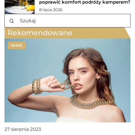
poprawić komfort podróży kamperem?
8 lipca 2026
Rekomendowane
INNE
27 sierpnia 2023