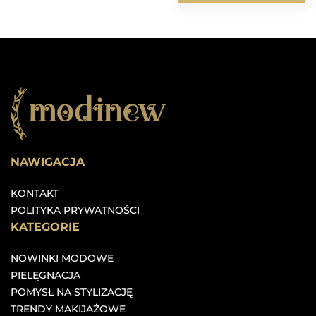
NAWIGACJA
KONTAKT
POLITYKA PRYWATNOŚCI
KATEGORIE
NOWINKI MODOWE
PIELĘGNACJA
POMYSŁ NA STYLIZACJĘ
TRENDY MAKIJAŻOWE