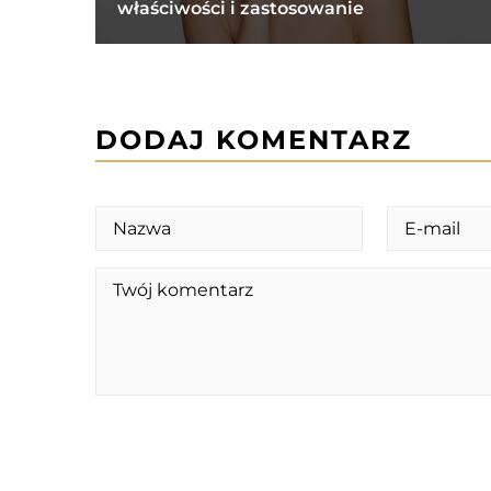
właściwości i zastosowanie
DODAJ KOMENTARZ