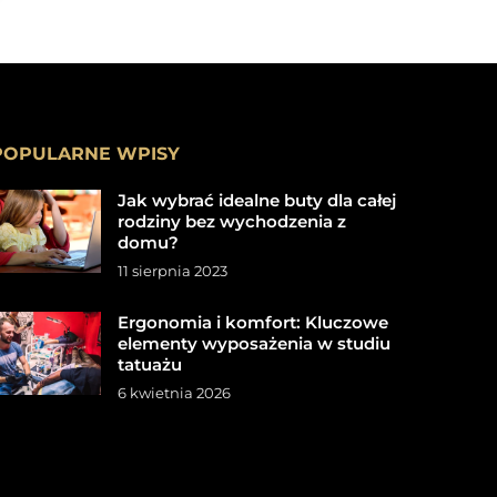
POPULARNE WPISY
Jak wybrać idealne buty dla całej
rodziny bez wychodzenia z
domu?
11 sierpnia 2023
Ergonomia i komfort: Kluczowe
elementy wyposażenia w studiu
tatuażu
6 kwietnia 2026