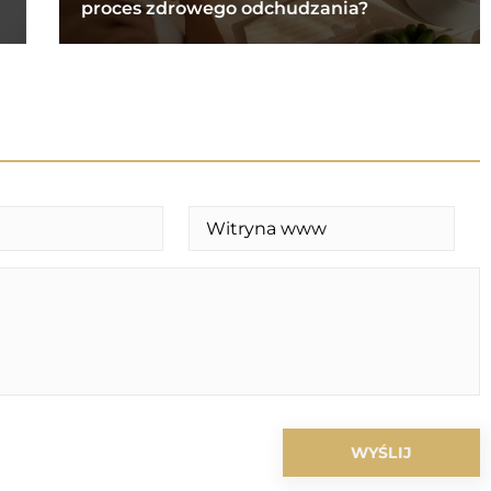
proces zdrowego odchudzania?