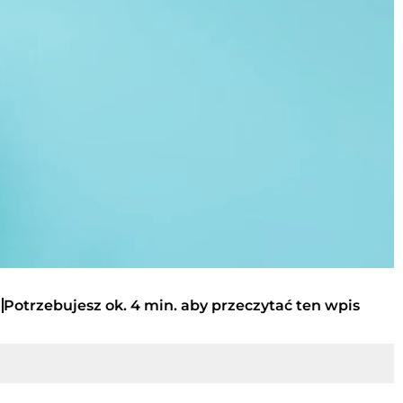
Potrzebujesz ok. 4 min. aby przeczytać ten wpis