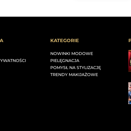
A
KATEGORIE
NOWINKI MODOWE
RYWATNOŚCI
PIELĘGNACJA
POMYSŁ NA STYLIZACJĘ
TRENDY MAKIJAŻOWE