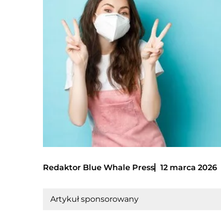
Redaktor Blue Whale Press
12 marca 2026
Artykuł sponsorowany