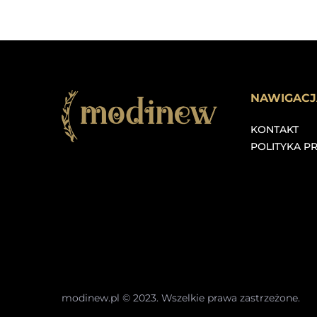
NAWIGACJ
KONTAKT
POLITYKA P
modinew.pl © 2023. Wszelkie prawa zastrzeżone.