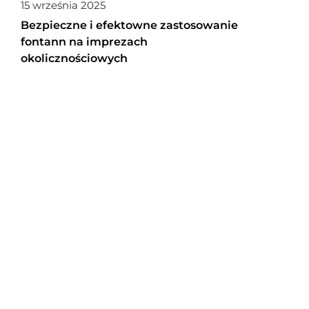
15 września 2025
Bezpieczne i efektowne zastosowanie
fontann na imprezach
okolicznościowych