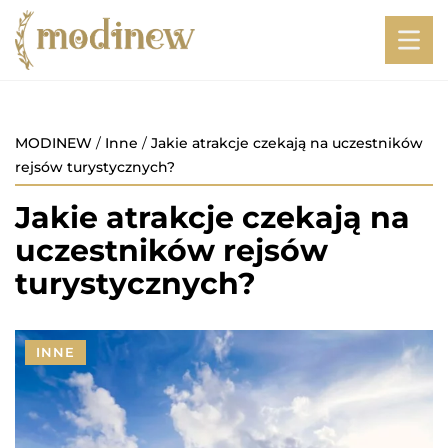
MODINEW
/
Inne
/
Jakie atrakcje czekają na uczestników
rejsów turystycznych?
Jakie atrakcje czekają na
uczestników rejsów
turystycznych?
INNE