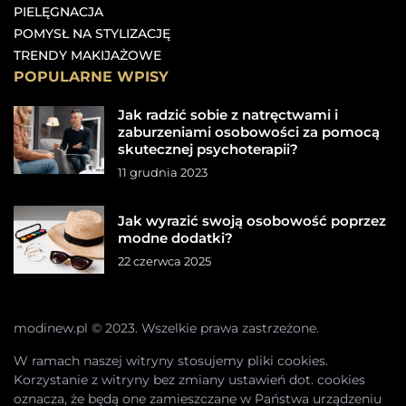
PIELĘGNACJA
POMYSŁ NA STYLIZACJĘ
TRENDY MAKIJAŻOWE
POPULARNE WPISY
Jak radzić sobie z natręctwami i
zaburzeniami osobowości za pomocą
skutecznej psychoterapii?
11 grudnia 2023
Jak wyrazić swoją osobowość poprzez
modne dodatki?
22 czerwca 2025
modinew.pl © 2023. Wszelkie prawa zastrzeżone.
W ramach naszej witryny stosujemy pliki cookies.
Korzystanie z witryny bez zmiany ustawień dot. cookies
oznacza, że będą one zamieszczane w Państwa urządzeniu