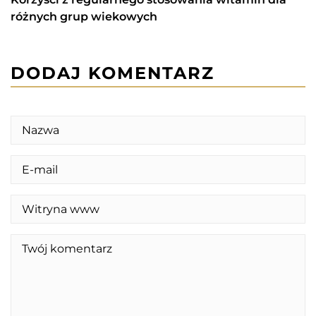
różnych grup wiekowych
DODAJ KOMENTARZ