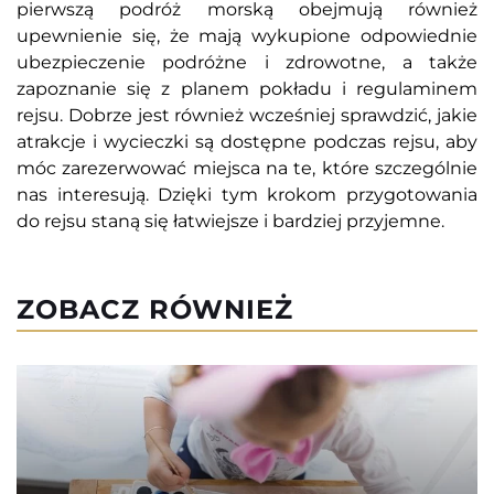
pierwszą podróż morską obejmują również
upewnienie się, że mają wykupione odpowiednie
ubezpieczenie podróżne i zdrowotne, a także
zapoznanie się z planem pokładu i regulaminem
rejsu. Dobrze jest również wcześniej sprawdzić, jakie
atrakcje i wycieczki są dostępne podczas rejsu, aby
móc zarezerwować miejsca na te, które szczególnie
nas interesują. Dzięki tym krokom przygotowania
do rejsu staną się łatwiejsze i bardziej przyjemne.
ZOBACZ RÓWNIEŻ