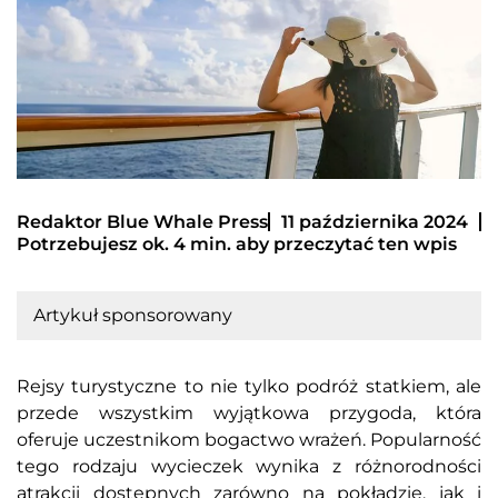
Redaktor Blue Whale Press
11 października 2024
Potrzebujesz ok. 4 min. aby przeczytać ten wpis
Artykuł sponsorowany
Rejsy turystyczne to nie tylko podróż statkiem, ale
przede wszystkim wyjątkowa przygoda, która
oferuje uczestnikom bogactwo wrażeń. Popularność
tego rodzaju wycieczek wynika z różnorodności
atrakcji dostępnych zarówno na pokładzie, jak i