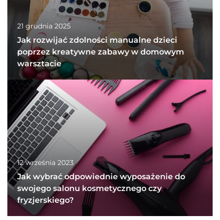
21 grudnia 2025
Jak rozwijać zdolności manualne dzieci
poprzez kreatywne zabawy w domowym
warsztacie
12 września 2023
Jak wybrać odpowiednie wyposażenie do
swojego salonu kosmetycznego czy
fryzjerskiego?