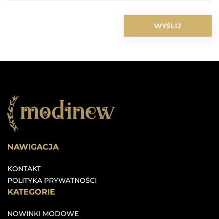
NAWIGACJA
KONTAKT
POLITYKA PRYWATNOŚCI
KATEGORIE
NOWINKI MODOWE