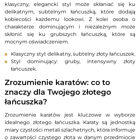
klasyczny, elegancki styl może skłaniać się ku
delikatnym, subtelnym łańcuszką, które dodają
kobiecości każdemu lookowi. Z kolei osoba o
charakterze dominującym i niezależnym może
skłonić się ku grubszych łańcuszką, które są
mocnym oświadczeniem.
Klasyczny styl: delikatny, subtelny złoty łańcuszek.
Styl dominujący: gruby, intensywny złoty
łańcuszek.
Zrozumienie karatów: co to
znaczy dla Twojego złotego
łańcuszka?
Zrozumienie karatów jest kluczowe w wyborze
idealnego złotego łańcuszka. Karaty są jednostką
miary czystości metali szlachetnych, która informuje
o zawartości czystego złota w danym przedmiocie