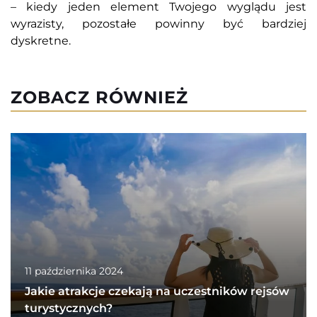
– kiedy jeden element Twojego wyglądu jest
wyrazisty, pozostałe powinny być bardziej
dyskretne.
ZOBACZ RÓWNIEŻ
11 października 2024
Jakie atrakcje czekają na uczestników rejsów
turystycznych?