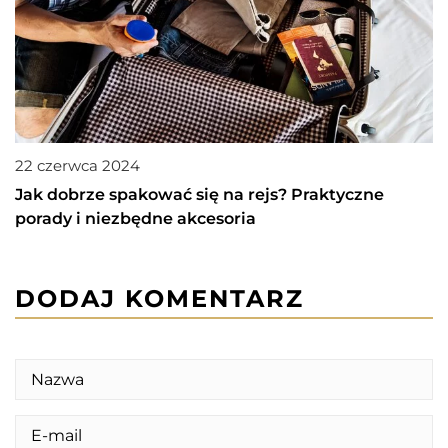
22 czerwca 2024
Jak dobrze spakować się na rejs? Praktyczne
porady i niezbędne akcesoria
DODAJ KOMENTARZ