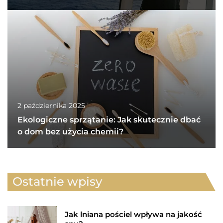
2 października 2025
Ekologiczne sprzątanie: Jak skutecznie dbać
o dom bez użycia chemii?
Ostatnie wpisy
Jak lniana pościel wpływa na jakość