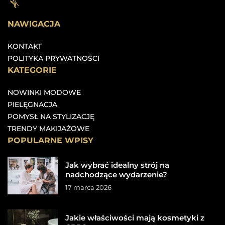
NAWIGACJA
KONTAKT
POLITYKA PRYWATNOŚCI
KATEGORIE
NOWINKI MODOWE
PIELĘGNACJA
POMYSŁ NA STYLIZACJĘ
TRENDY MAKIJAŻOWE
POPULARNE WPISY
Jak wybrać idealny strój na
nadchodzące wydarzenie?
17 marca 2026
Jakie właściwości mają kosmetyki z