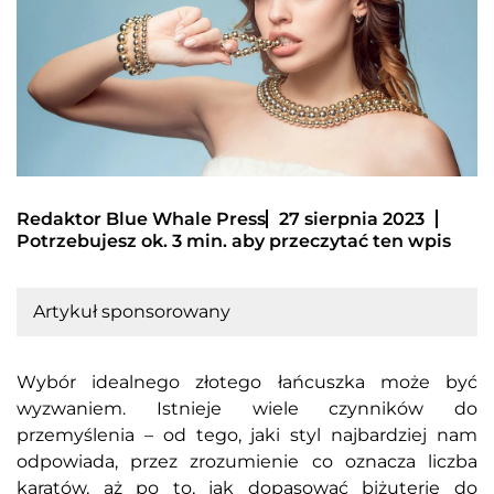
Redaktor Blue Whale Press
27 sierpnia 2023
Potrzebujesz ok. 3 min. aby przeczytać ten wpis
Artykuł sponsorowany
Wybór idealnego złotego łańcuszka może być
wyzwaniem. Istnieje wiele czynników do
przemyślenia – od tego, jaki styl najbardziej nam
odpowiada, przez zrozumienie co oznacza liczba
karatów, aż po to, jak dopasować biżuterię do