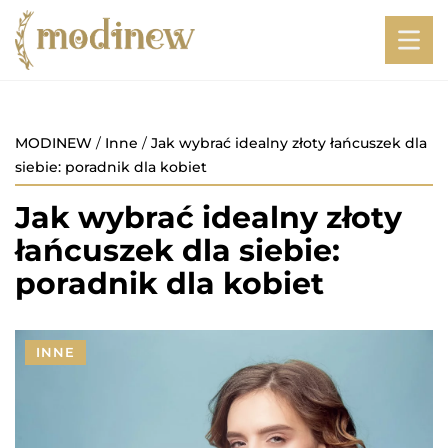
MODINEW
/
Inne
/
Jak wybrać idealny złoty łańcuszek dla
siebie: poradnik dla kobiet
Jak wybrać idealny złoty
łańcuszek dla siebie:
poradnik dla kobiet
INNE