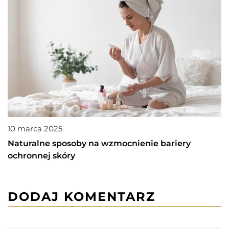
10 marca 2025
Naturalne sposoby na wzmocnienie bariery
ochronnej skóry
DODAJ KOMENTARZ