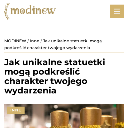
MODINEW
/
Inne
/
Jak unikalne statuetki mogą
podkreślić charakter twojego wydarzenia
Jak unikalne statuetki
mogą podkreślić
charakter twojego
wydarzenia
INNE