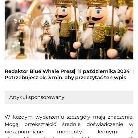
Redaktor Blue Whale Press
11 października 2024
Potrzebujesz ok. 3 min. aby przeczytać ten wpis
Artykuł sponsorowany
W każdym wydarzeniu szczegóły mają znaczenie.
Mogą przekształcić średnie doświadczenie w
niezapomniane momenty. Jednym z