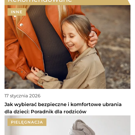
INNE
17 stycznia 2026
Jak wybierać bezpieczne i komfortowe ubrania
dla dzieci: Poradnik dla rodziców
PIELĘGNACJA