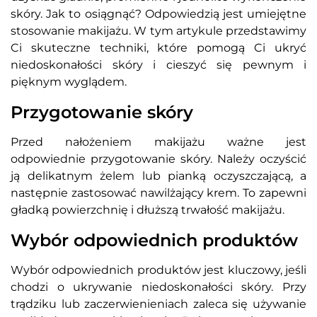
skóry. Jak to osiągnąć? Odpowiedzią jest umiejętne
stosowanie makijażu. W tym artykule przedstawimy
Ci skuteczne techniki, które pomogą Ci ukryć
niedoskonałości skóry i cieszyć się pewnym i
pięknym wyglądem.
Przygotowanie skóry
Przed nałożeniem makijażu ważne jest
odpowiednie przygotowanie skóry. Należy oczyścić
ją delikatnym żelem lub pianką oczyszczającą, a
następnie zastosować nawilżający krem. To zapewni
gładką powierzchnię i dłuższą trwałość makijażu.
Wybór odpowiednich produktów
Wybór odpowiednich produktów jest kluczowy, jeśli
chodzi o ukrywanie niedoskonałości skóry. Przy
trądziku lub zaczerwienieniach zaleca się używanie