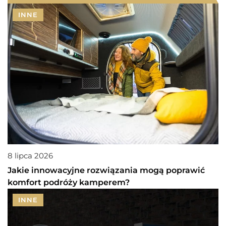
INNE
8 lipca 2026
Jakie innowacyjne rozwiązania mogą poprawić
komfort podróży kamperem?
INNE