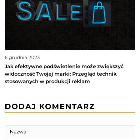
6 grudnia 2023
Jak efektywne podświetlenie może zwiększyć
widoczność Twojej marki: Przegląd technik
stosowanych w produkcji reklam
DODAJ KOMENTARZ