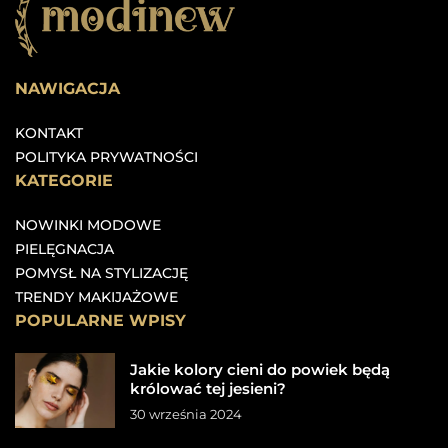
NAWIGACJA
KONTAKT
POLITYKA PRYWATNOŚCI
KATEGORIE
NOWINKI MODOWE
PIELĘGNACJA
POMYSŁ NA STYLIZACJĘ
TRENDY MAKIJAŻOWE
POPULARNE WPISY
Jakie kolory cieni do powiek będą
królować tej jesieni?
30 września 2024