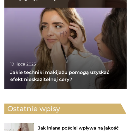
19 lipca 2025
Jakie techniki makijażu pomogą uzyskać
efekt nieskazitelnej cery?
Ostatnie wpisy
Jak lniana pościel wpływa na jakość