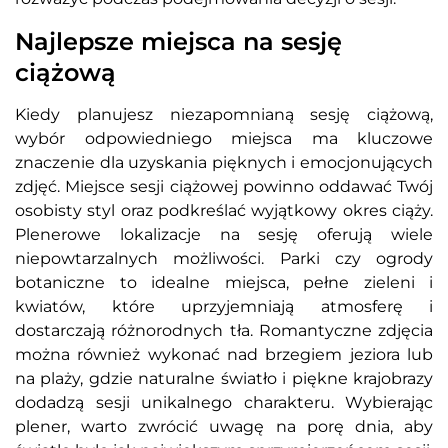
Najlepsze miejsca na sesję
ciążową
Kiedy planujesz niezapomnianą sesję ciążową,
wybór odpowiedniego miejsca ma kluczowe
znaczenie dla uzyskania pięknych i emocjonujących
zdjęć. Miejsce sesji ciążowej powinno oddawać Twój
osobisty styl oraz podkreślać wyjątkowy okres ciąży.
Plenerowe lokalizacje na sesję oferują wiele
niepowtarzalnych możliwości. Parki czy ogrody
botaniczne to idealne miejsca, pełne zieleni i
kwiatów, które uprzyjemniają atmosferę i
dostarczają różnorodnych tła. Romantyczne zdjęcia
można również wykonać nad brzegiem jeziora lub
na plaży, gdzie naturalne światło i piękne krajobrazy
dodadzą sesji unikalnego charakteru. Wybierając
plener, warto zwrócić uwagę na porę dnia, aby