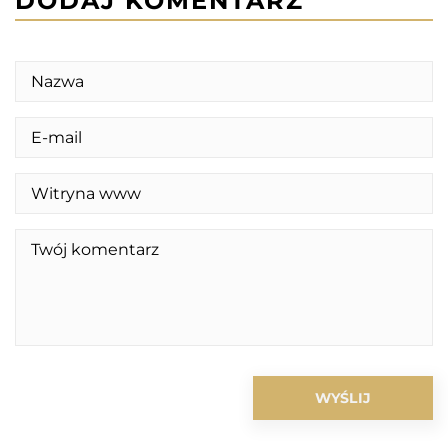
DODAJ KOMENTARZ