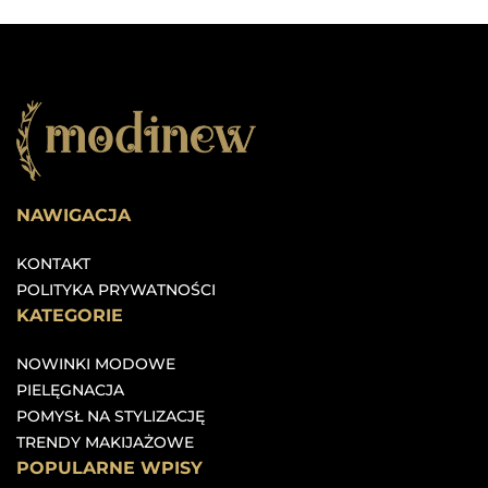
NAWIGACJA
KONTAKT
POLITYKA PRYWATNOŚCI
KATEGORIE
NOWINKI MODOWE
PIELĘGNACJA
POMYSŁ NA STYLIZACJĘ
TRENDY MAKIJAŻOWE
POPULARNE WPISY