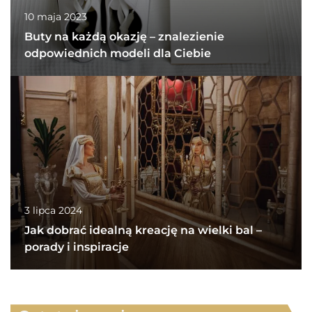
10 maja 2023
Buty na każdą okazję – znalezienie
odpowiednich modeli dla Ciebie
3 lipca 2024
Jak dobrać idealną kreację na wielki bal –
porady i inspiracje