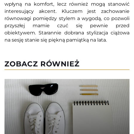
wpłyną na komfort, lecz również mogą stanowić
interesujący akcent. Kluczem jest zachowanie
równowagi pomiędzy stylem a wygodą, co pozwoli
przyszłej mamie czuć się pewnie przed
obiektywem. Starannie dobrana stylizacja ciążowa
na sesję stanie się piękną pamiątką na lata.
ZOBACZ RÓWNIEŻ