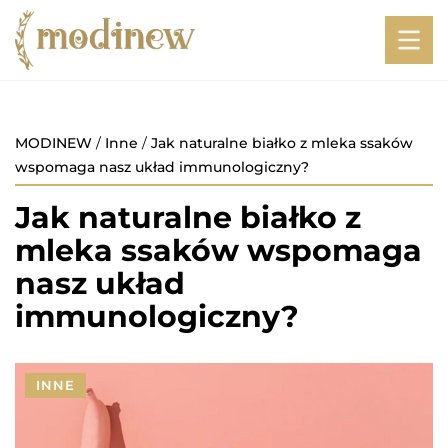
MODINEW
/
Inne
/
Jak naturalne białko z mleka ssaków
wspomaga nasz układ immunologiczny?
Jak naturalne białko z
mleka ssaków wspomaga
nasz układ
immunologiczny?
INNE