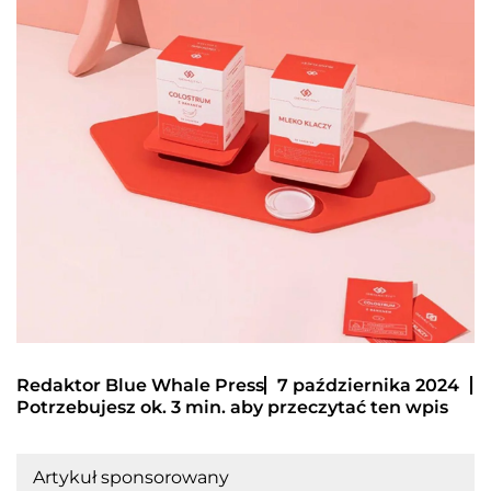
Redaktor Blue Whale Press
7 października 2024
Potrzebujesz ok. 3 min. aby przeczytać ten wpis
Artykuł sponsorowany