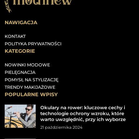
NAWIGACJA
KONTAKT
POLITYKA PRYWATNOŚCI
KATEGORIE
NOWINKI MODOWE
PIELĘGNACJA
POMYSŁ NA STYLIZACJĘ
TRENDY MAKIJAŻOWE
POPULARNE WPISY
Okulary na rower: kluczowe cechy i
technologie ochrony wzroku, które
warto uwzględnić, przy ich wyborze
21 października 2024