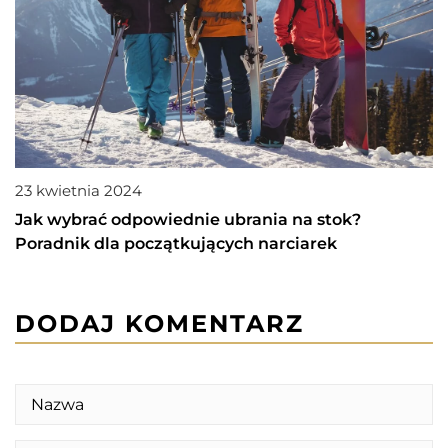
23 kwietnia 2024
Jak wybrać odpowiednie ubrania na stok?
Poradnik dla początkujących narciarek
DODAJ KOMENTARZ