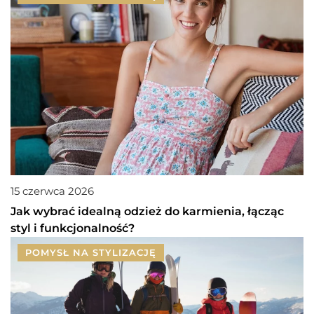
15 czerwca 2026
Jak wybrać idealną odzież do karmienia, łącząc
styl i funkcjonalność?
POMYSŁ NA STYLIZACJĘ