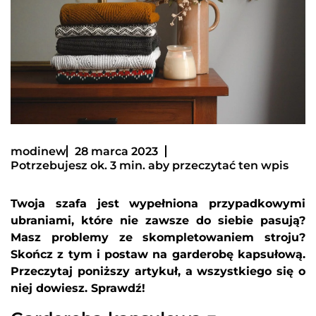
modinew
28 marca 2023
Potrzebujesz ok. 3 min. aby przeczytać ten wpis
Twoja szafa jest wypełniona przypadkowymi
ubraniami, które nie zawsze do siebie pasują?
Masz problemy ze skompletowaniem stroju?
Skończ z tym i postaw na garderobę kapsułową.
Przeczytaj poniższy artykuł, a wszystkiego się o
niej dowiesz. Sprawdź!