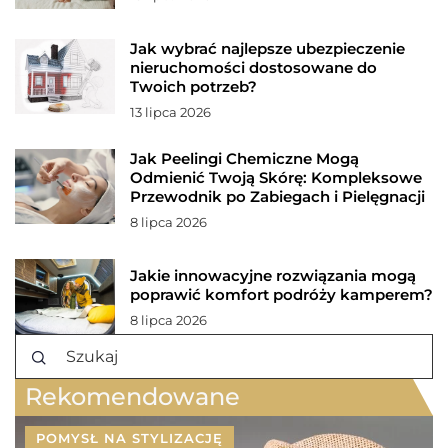
Jak wybrać najlepsze ubezpieczenie
nieruchomości dostosowane do
Twoich potrzeb?
13 lipca 2026
Jak Peelingi Chemiczne Mogą
Odmienić Twoją Skórę: Kompleksowe
Przewodnik po Zabiegach i Pielęgnacji
8 lipca 2026
Jakie innowacyjne rozwiązania mogą
poprawić komfort podróży kamperem?
8 lipca 2026
Rekomendowane
POMYSŁ NA STYLIZACJĘ