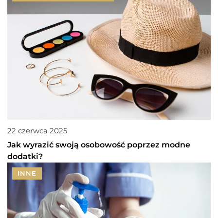
22 czerwca 2025
Jak wyrazić swoją osobowość poprzez modne
dodatki?
INNE