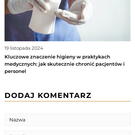
19 listopada 2024
Kluczowe znaczenie higieny w praktykach
medycznych: jak skutecznie chronić pacjentów i
personel
DODAJ KOMENTARZ