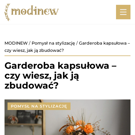
MODINEW
/
Pomysł na stylizację
/
Garderoba kapsułowa –
czy wiesz, jak ją zbudować?
Garderoba kapsułowa –
czy wiesz, jak ją
zbudować?
POMYSŁ NA STYLIZACJĘ