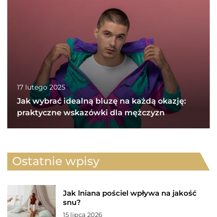
17 lutego 2025
Jak wybrać idealną bluzę na każdą okazję:
praktyczne wskazówki dla mężczyzn
Ostatnie wpisy
Jak lniana pościel wpływa na jakość
snu?
15 lipca 2026